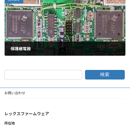
保護継電器
2024年3月30日
検索
お問い合わせ
レックスファームウェア
所在地