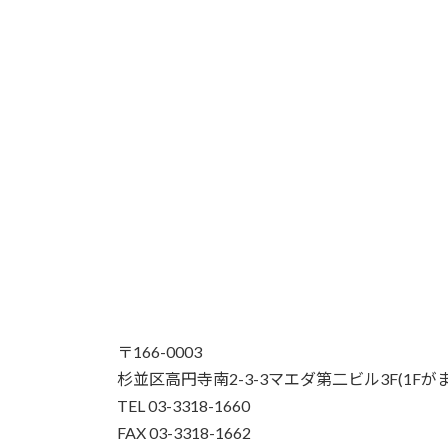
〒166-0003
杉並区高円寺南2-3-3マエダ第二ビル3F(1F
TEL 03-3318-1660
FAX 03-3318-1662