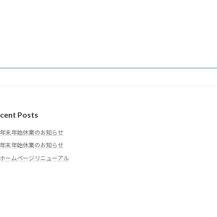
cent Posts
年末年始休業のお知らせ
年末年始休業のお知らせ
ホームページリニューアル