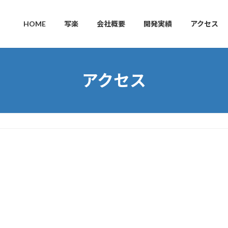
HOME
写楽
会社概要
開発実績
アクセス
アクセス